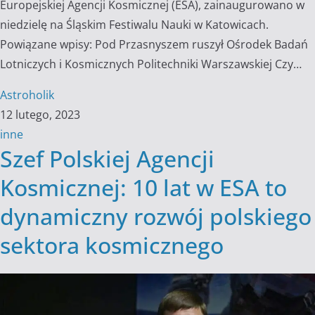
Europejskiej Agencji Kosmicznej (ESA), zainaugurowano w
niedzielę na Śląskim Festiwalu Nauki w Katowicach.
Powiązane wpisy: Pod Przasnyszem ruszył Ośrodek Badań
Lotniczych i Kosmicznych Politechniki Warszawskiej Czy…
Astroholik
12 lutego, 2023
inne
Szef Polskiej Agencji
Kosmicznej: 10 lat w ESA to
dynamiczny rozwój polskiego
sektora kosmicznego