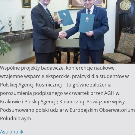
Wspólne projekty badawcze, konferencje naukowe,
wzajemne wsparcie eksperckie, praktyki dla studentów w
Polskiej Agencji Kosmicznej – to główne założenia
porozumienia podpisanego w czwartek przez AGH w
Krakowie i Polską Agencję Kosmiczną. Powiązane wpisy:
Podsumowano polski udział w Europejskim Obserwatorium
Południowym…
Astroholik