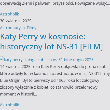
obserwacją Ziemi i paliwami przyszłości. Powiązane wpisy:…
Astroholik
30 kwietnia, 2025
Astronautyka
,
Filmy
Katy Perry w kosmosie:
historyczny lot NS-31 [FILM]
14 kwietnia 2025 roku Katy Perry dołączyła do grona osób,
które odbyły lot w kosmos, uczestnicząc w misji NS-31 firmy
Blue Origin. Był to pierwszy od 1963 roku lot załogowy
złożony wyłącznie z kobiet, co stanowiło przełomowy
moment w historii…
Astroholik