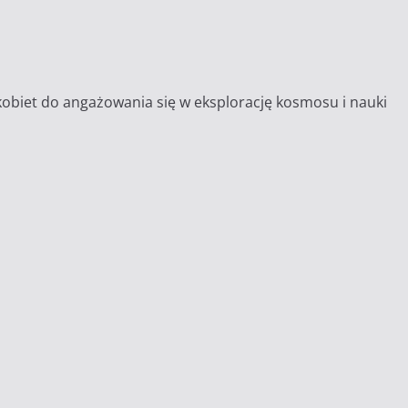
 kobiet do angażowania się w eksplorację kosmosu i nauki