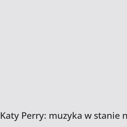
Katy Perry: muzyka w stanie 