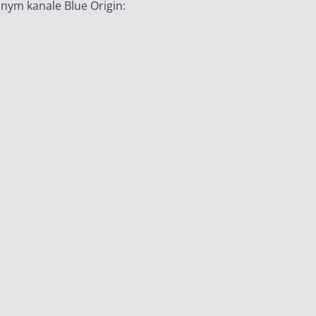
lnym kanale Blue Origin: