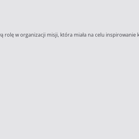
 rolę w organizacji misji, która miała na celu inspirowanie