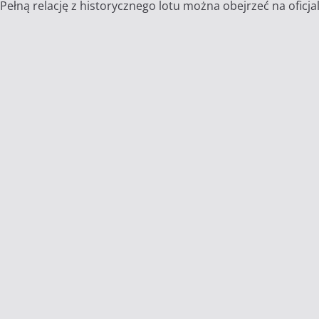
Pełną relację z historycznego lotu można obejrzeć na oficja