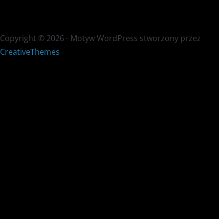
Copyright © 2026 - Motyw WordPress stworzony przez
CreativeThemes