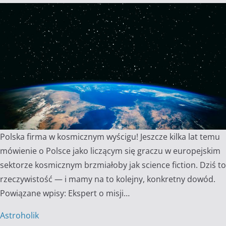
Polska firma w kosmicznym wyścigu! Jeszcze kilka lat temu
mówienie o Polsce jako liczącym się graczu w europejskim
sektorze kosmicznym brzmiałoby jak science fiction. Dziś to
rzeczywistość — i mamy na to kolejny, konkretny dowód.
Powiązane wpisy: Ekspert o misji…
Astroholik