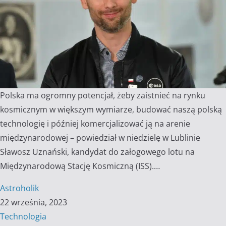
Polska ma ogromny potencjał, żeby zaistnieć na rynku
kosmicznym w większym wymiarze, budować naszą polską
technologię i później komercjalizować ją na arenie
międzynarodowej – powiedział w niedzielę w Lublinie
Sławosz Uznański, kandydat do załogowego lotu na
Międzynarodową Stację Kosmiczną (ISS).…
Astroholik
22 września, 2023
Technologia