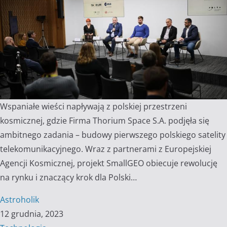
Wspaniałe wieści napływają z polskiej przestrzeni
kosmicznej, gdzie Firma Thorium Space S.A. podjęła się
ambitnego zadania – budowy pierwszego polskiego satelity
telekomunikacyjnego. Wraz z partnerami z Europejskiej
Agencji Kosmicznej, projekt SmallGEO obiecuje rewolucję
na rynku i znaczący krok dla Polski…
Astroholik
12 grudnia, 2023