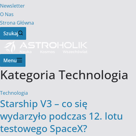
Newsletter
O Nas
Strona Główna
Szukaj
Menu
Kategoria
Technologia
Technologia
Starship V3 – co się
wydarzyło podczas 12. lotu
testowego SpaceX?