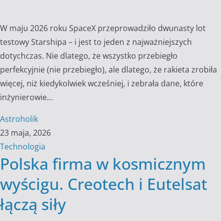
W maju 2026 roku SpaceX przeprowadziło dwunasty lot
testowy Starshipa – i jest to jeden z najważniejszych
dotychczas. Nie dlatego, że wszystko przebiegło
perfekcyjnie (nie przebiegło), ale dlatego, że rakieta zrobiła
więcej, niż kiedykolwiek wcześniej, i zebrała dane, które
inżynierowie…
Astroholik
23 maja, 2026
Technologia
Polska firma w kosmicznym
wyścigu. Creotech i Eutelsat
łączą siły