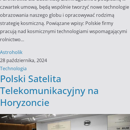
czwartek umową, będą wspólnie tworzyć nowe technologie
obrazowania naszego globu i opracowywać rodzimą
strategię kosmiczną. Powiązane wpisy: Polskie firmy
pracują nad kosmicznymi technologiami wspomagającymi
rolnictwo…
Astroholik
28 października, 2024
Technologia
Polski Satelita
Telekomunikacyjny na
Horyzoncie