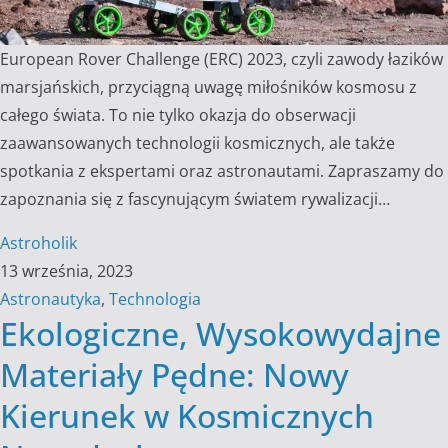
European Rover Challenge (ERC) 2023, czyli zawody łazików
marsjańskich, przyciągną uwagę miłośników kosmosu z
całego świata. To nie tylko okazja do obserwacji
zaawansowanych technologii kosmicznych, ale także
spotkania z ekspertami oraz astronautami. Zapraszamy do
zapoznania się z fascynującym światem rywalizacji…
Astroholik
13 września, 2023
Astronautyka
,
Technologia
Ekologiczne, Wysokowydajne
Materiały Pędne: Nowy
Kierunek w Kosmicznych