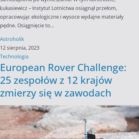
Łukasiewicz – Instytut Lotnictwa osiągnął przełom,
opracowując ekologiczne i wysoce wydajne materiały
pędne. Osiągnięcie to…
Astroholik
12 sierpnia, 2023
Technologia
European Rover Challenge:
25 zespołów z 12 krajów
zmierzy się w zawodach