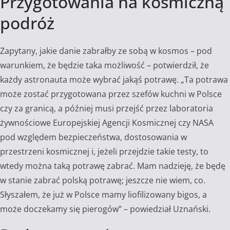
Przygotowania na kosmiczną
podróż
Zapytany, jakie danie zabrałby ze sobą w kosmos – pod
warunkiem, że będzie taka możliwość – potwierdził, że
każdy astronauta może wybrać jakąś potrawę. „Ta potrawa
może zostać przygotowana przez szefów kuchni w Polsce
czy za granicą, a później musi przejść przez laboratoria
żywnościowe Europejskiej Agencji Kosmicznej czy NASA
pod względem bezpieczeństwa, dostosowania w
przestrzeni kosmicznej i, jeżeli przejdzie takie testy, to
wtedy można taką potrawę zabrać. Mam nadzieję, że będę
w stanie zabrać polską potrawę; jeszcze nie wiem, co.
Słyszałem, że już w Polsce mamy liofilizowany bigos, a
może doczekamy się pierogów” – powiedział Uznański.