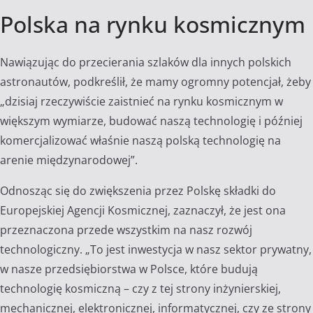
Polska na rynku kosmicznym
Nawiązując do przecierania szlaków dla innych polskich
astronautów, podkreślił, że mamy ogromny potencjał, żeby
„dzisiaj rzeczywiście zaistnieć na rynku kosmicznym w
większym wymiarze, budować naszą technologię i później
komercjalizować właśnie naszą polską technologię na
arenie międzynarodowej”.
Odnosząc się do zwiększenia przez Polskę składki do
Europejskiej Agencji Kosmicznej, zaznaczył, że jest ona
przeznaczona przede wszystkim na nasz rozwój
technologiczny. „To jest inwestycja w nasz sektor prywatny,
w nasze przedsiębiorstwa w Polsce, które budują
technologię kosmiczną – czy z tej strony inżynierskiej,
mechanicznej, elektronicznej, informatycznej, czy ze strony