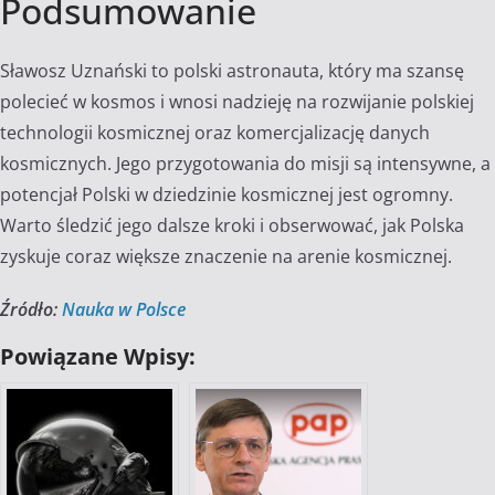
Podsumowanie
Sławosz Uznański to polski astronauta, który ma szansę
polecieć w kosmos i wnosi nadzieję na rozwijanie polskiej
technologii kosmicznej oraz komercjalizację danych
kosmicznych. Jego przygotowania do misji są intensywne, a
potencjał Polski w dziedzinie kosmicznej jest ogromny.
Warto śledzić jego dalsze kroki i obserwować, jak Polska
zyskuje coraz większe znaczenie na arenie kosmicznej.
Źródło:
Nauka w Polsce
Powiązane Wpisy: