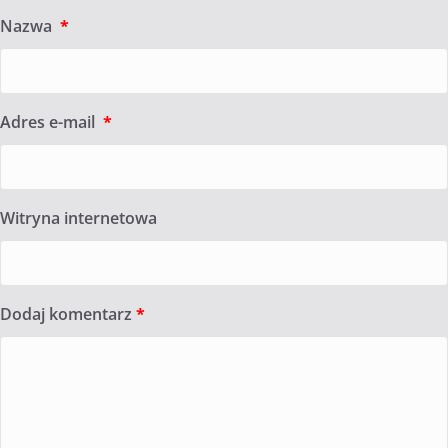
Nazwa
*
Adres e-mail
*
Witryna internetowa
Dodaj komentarz
*