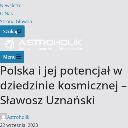
Newsletter
O Nas
Strona Główna
Szukaj
Menu
Polska i jej potencjał w
dziedzinie kosmicznej –
Sławosz Uznański
Astroholik
22 września, 2023