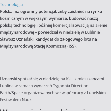
Technologia
Polska ma ogromny potencjał, żeby zaistnieć na rynku
kosmicznym w większym wymiarze, budować naszą
polską technologię i później komercjalizować ją na arenie
międzynarodowej – powiedział w niedzielę w Lublinie
Sławosz Uznański, kandydat do załogowego lotu na
Międzynarodową Stację Kosmiczną (ISS).
Uznański spotkał się w niedzielę na KUL z mieszkańcami
Lublina w ramach wydarzeń Tygodnia Direction
Earth/Space organizowanych we współpracy z Lubelskim
Festiwalem Nauki.