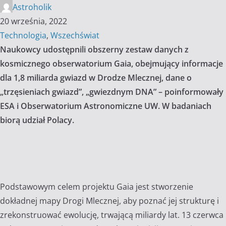
Astroholik
20 września, 2022
Technologia
,
Wszechświat
Naukowcy udostępnili obszerny zestaw danych z
kosmicznego obserwatorium Gaia, obejmujący informacje
dla 1,8 miliarda gwiazd w Drodze Mlecznej, dane o
„trzęsieniach gwiazd”, „gwiezdnym DNA” – poinformowały
ESA i Obserwatorium Astronomiczne UW. W badaniach
biorą udział Polacy.
Podstawowym celem projektu Gaia jest stworzenie
dokładnej mapy Drogi Mlecznej, aby poznać jej strukturę i
zrekonstruować ewolucję, trwającą miliardy lat. 13 czerwca