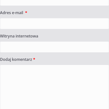
Adres e-mail
*
Witryna internetowa
Dodaj komentarz
*