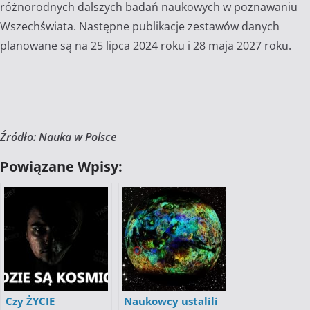
różnorodnych dalszych badań naukowych w poznawaniu
Wszechświata. Następne publikacje zestawów danych
planowane są na 25 lipca 2024 roku i 28 maja 2027 roku.
Źródło: Nauka w Polsce
Powiązane Wpisy:
Czy ŻYCIE
Naukowcy ustalili