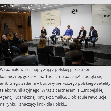
Wspaniałe wieści napływają z polskiej przestrzeni
kosmicznej, gdzie Firma Thorium Space S.A. podjęła się
ambitnego zadania – budowy pierwszego polskiego satelity
telekomunikacyjnego. Wraz z partnerami z Europejskiej
Agencji Kosmicznej, projekt SmallGEO obiecuje rewolucję
na rynku i znaczący krok dla Polski…