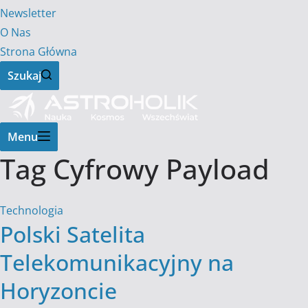
Newsletter
O Nas
Strona Główna
Szukaj
Menu
Tag
Cyfrowy Payload
Technologia
Polski Satelita
Telekomunikacyjny na
Horyzoncie