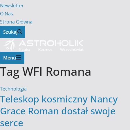
Newsletter
O Nas
Strona Główna
Szukaj
Menu
Tag
WFI Romana
Technologia
Teleskop kosmiczny Nancy
Grace Roman dostał swoje
serce