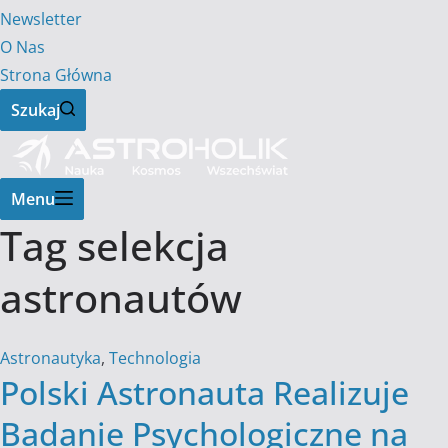
Newsletter
O Nas
Strona Główna
Szukaj
Menu
Tag
selekcja
astronautów
Astronautyka
,
Technologia
Polski Astronauta Realizuje
Badanie Psychologiczne na