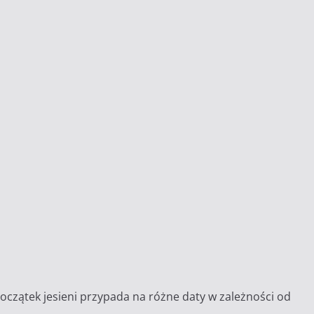
 początek jesieni przypada na różne daty w zależności od