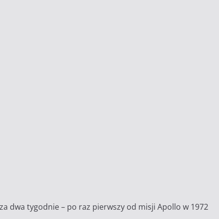
za dwa tygodnie – po raz pierwszy od misji Apollo w 1972