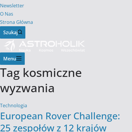
Newsletter
O Nas
Strona Główna
Szukaj
Menu
Tag
kosmiczne
wyzwania
Technologia
European Rover Challenge:
25 zespołów z 12 krajów