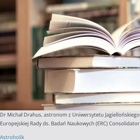
Dr Michał Drahus, astronom z Uniwersytetu Jagiellońskiego
Europejskiej Rady ds. Badań Naukowych (ERC) Consolidator.
Astroholik