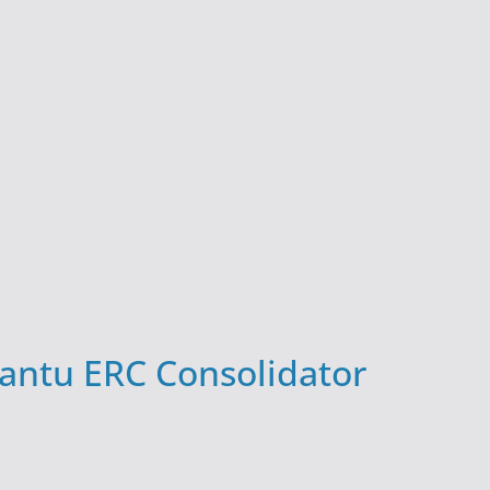
rantu ERC Consolidator