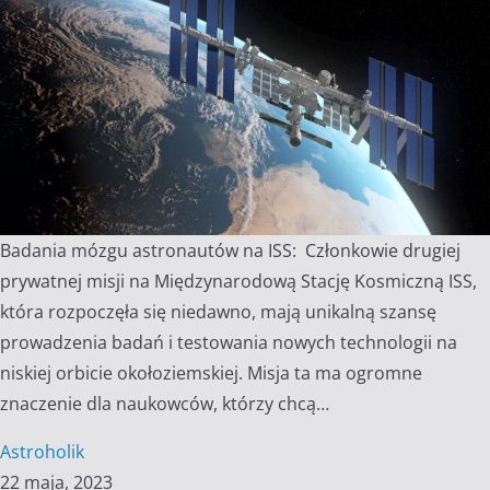
Badania mózgu astronautów na ISS: Członkowie drugiej
prywatnej misji na Międzynarodową Stację Kosmiczną ISS,
która rozpoczęła się niedawno, mają unikalną szansę
prowadzenia badań i testowania nowych technologii na
niskiej orbicie okołoziemskiej. Misja ta ma ogromne
znaczenie dla naukowców, którzy chcą…
Astroholik
22 maja, 2023