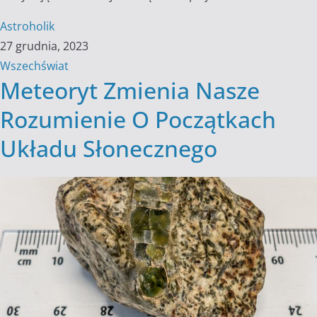
Astroholik
27 grudnia, 2023
Wszechświat
Meteoryt Zmienia Nasze
Rozumienie O Początkach
Układu Słonecznego