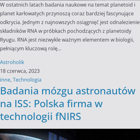
W ostatnich latach badania naukowe na temat planetoid i
planet karłowatych przynoszą coraz bardziej fascynujące
odkrycia. Jednym z najnowszych osiągnięć jest odnalezienie
składników RNA w próbkach pochodzących z planetoidy
Ryugu. RNA jest niezwykle ważnym elementem w biologii,
pełniącym kluczową rolę…
Astroholik
18 czerwca, 2023
inne
,
Technologia
Badania mózgu astronautów
na ISS: Polska firma w
technologii fNIRS