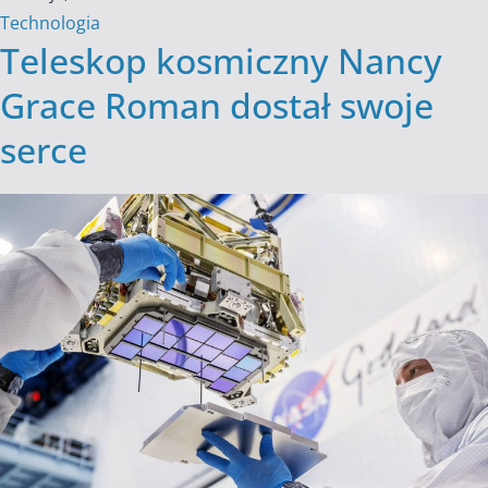
Technologia
Teleskop kosmiczny Nancy
Grace Roman dostał swoje
serce