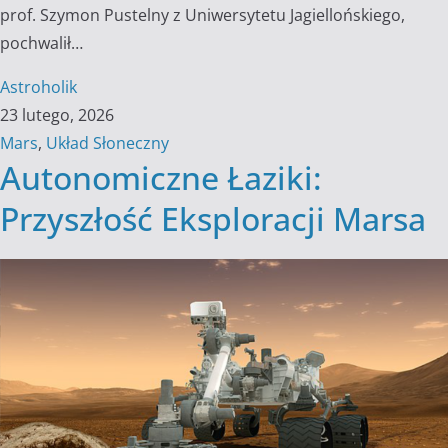
prof. Szymon Pustelny z Uniwersytetu Jagiellońskiego,
pochwalił…
Astroholik
23 lutego, 2026
Mars
,
Układ Słoneczny
Autonomiczne Łaziki:
Przyszłość Eksploracji Marsa