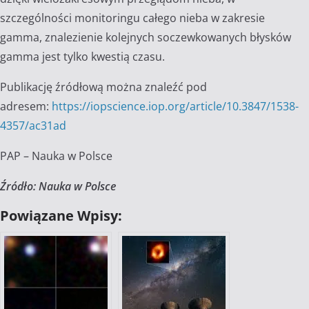
szczególności monitoringu całego nieba w zakresie
gamma, znalezienie kolejnych soczewkowanych błysków
gamma jest tylko kwestią czasu.
Publikację źródłową można znaleźć pod
adresem:
https://iopscience.iop.org/article/10.3847/1538-
4357/ac31ad
PAP – Nauka w Polsce
Źródło: Nauka w Polsce
Powiązane Wpisy: