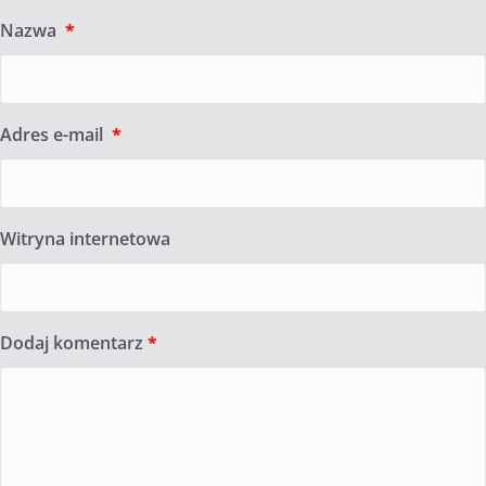
Nazwa
*
Adres e-mail
*
Witryna internetowa
Dodaj komentarz
*