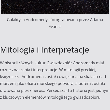
Galaktyka Andromedy sfotografowana przez Adama
Evansa
Mitologia i Interpretacje
W historii różnych kultur Gwiazdozbiór Andromedy miał
różne znaczenia i interpretacje. W mitologii greckiej,
księżniczka Andromeda została uwięziona na skałach nad
morzem jako ofiara morskiego potwora, a potem została
uratowana przez herosa Perseusza. Ta historia jest jednym
z kluczowych elementów mitologii tego gwiazdozbioru.