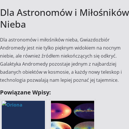
Dla Astronomów i Miłośników
Nieba
Dla astronomów i miłośników nieba, Gwiazdozbiór
Andromedy jest nie tylko pięknym widokiem na nocnym
niebie, ale również źródłem niekończących się odkryć.
Galaktyka Andromedy pozostaje jednym z najbardziej
badanych obiektów w kosmosie, a każdy nowy teleskop i
technologia pozwalają nam lepiej poznać jej tajemnice.
Powiązane Wpisy: