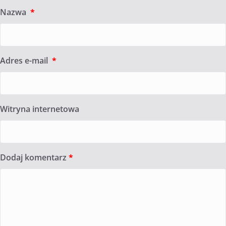
Nazwa
*
Adres e-mail
*
Witryna internetowa
Dodaj komentarz
*