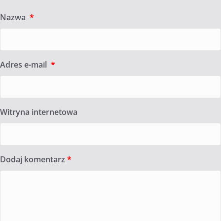
Nazwa
*
Adres e-mail
*
Witryna internetowa
Dodaj komentarz
*